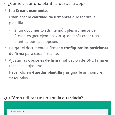
✅ ¿Cómo crear una plantilla desde la app?
Ir a
Crear documento
.
Establecer la
cantidad de firmantes
que tendrá la
plantilla.
Si un documento admite múltiples números de
firmantes (por ejemplo, 2 o 3), deberás crear una
plantilla por cada opción.
Cargar el documento a firmar y
configurar las posiciones
de firma
para cada firmante.
Ajustar las
opciones de firma
: validación de DNI, firma en
todas las hojas, etc.
Hacer clic en
Guardar plantilla
y asignarle un nombre
descriptivo.
🤝 ¿Cómo utilizar una plantilla guardada?