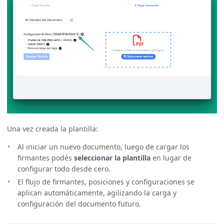
Una vez creada la plantilla:
Al iniciar un nuevo documento, luego de cargar los
firmantes podés
seleccionar la plantilla
en lugar de
configurar todo desde cero.
El flujo de firmantes, posiciones y configuraciones se
aplican automáticamente, agilizando la carga y
configuración del documento futuro.