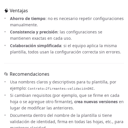
🧠 Ventajas
Ahorro de tiempo
: no es necesario repetir configuraciones
manualmente.
Consistencia y precisión
: las configuraciones se
mantienen exactas en cada uso.
Colaboración simplificada
: si el equipo aplica la misma
plantilla, todos usan la configuración correcta sin errores.
📂 Recomendaciones
Usa nombres claros y descriptivos para tu plantilla, por
ejemplo:
.
Contrato–2firmantes–validaciónDNI
Si cambian requisitos (por ejemplo, que se firme en cada
hoja o se agregue otro firmante),
crea nuevas versiones
en
lugar de modificar las anteriores.
Documenta dentro del nombre de la plantilla si tiene
validación de identidad, firma en todas las hojas, etc., para
mantener claridad.